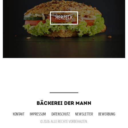
HERZECK
BÄCKEREI DER MANN
KONTAKT
IMPRESSUM
DATENSCHUTZ
NEWSLETTER
BEWERBUNG
© 2026. ALLE RECHTE VORBEHALTEN.