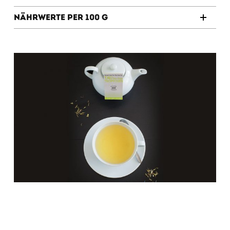
Nährwerte per 100 g