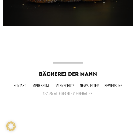
BÄCKEREI DER MANN
KONTAKT
IMPRESSUM
DATENSCHUTZ
NEWSLETTER
BEWERBUNG
© 2026. ALLE RECHTE VORBEHALTEN.