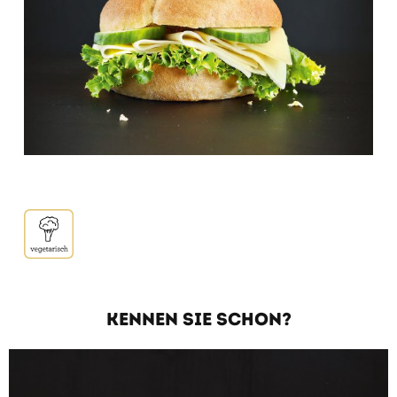
KENNEN SIE SCHON?