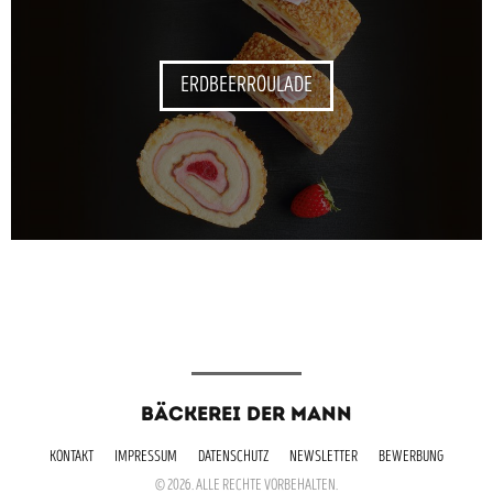
ERDBEERROULADE
BÄCKEREI DER MANN
KONTAKT
IMPRESSUM
DATENSCHUTZ
NEWSLETTER
BEWERBUNG
© 2026. ALLE RECHTE VORBEHALTEN.