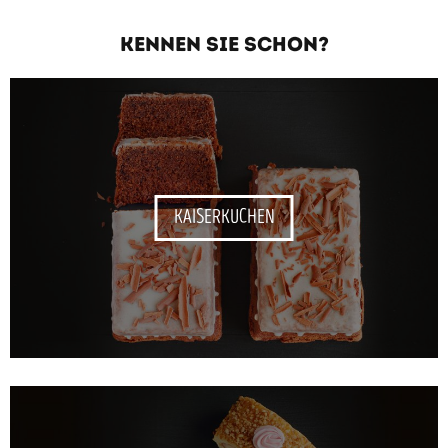
KENNEN SIE SCHON?
KAISERKUCHEN