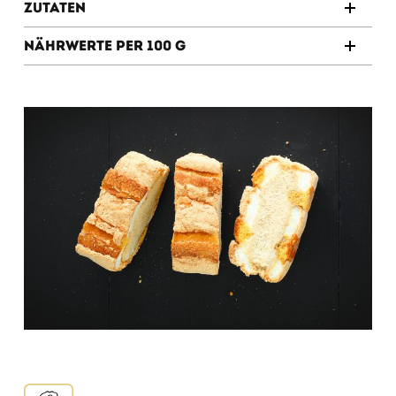
Zutaten
Nährwerte per 100 g