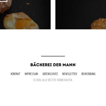
BÄCKEREI DER MANN
KONTAKT
IMPRESSUM
DATENSCHUTZ
NEWSLETTER
BEWERBUNG
© 2026. ALLE RECHTE VORBEHALTEN.