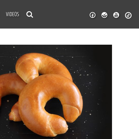
VIDEOS