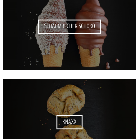
SCHAUMBECHER SCHOKO
KNAXX