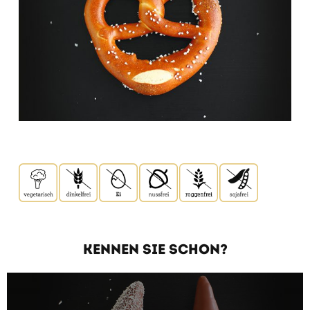
KENNEN SIE SCHON?