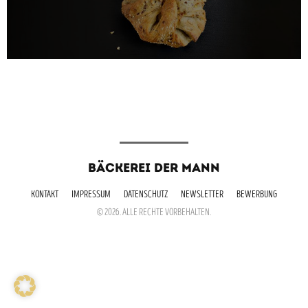
BÄCKEREI DER MANN
KONTAKT
IMPRESSUM
DATENSCHUTZ
NEWSLETTER
BEWERBUNG
© 2026. ALLE RECHTE VORBEHALTEN.