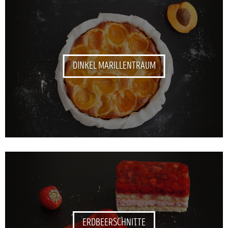
DINKEL MARILLENTRAUM
ERDBEERSCHNITTE