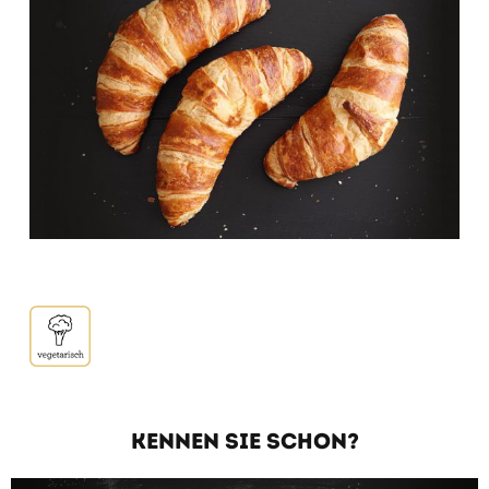
KENNEN SIE SCHON?