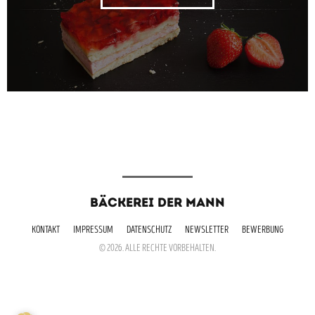
BÄCKEREI DER MANN
KONTAKT
IMPRESSUM
DATENSCHUTZ
NEWSLETTER
BEWERBUNG
© 2026. ALLE RECHTE VORBEHALTEN.