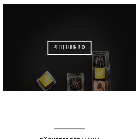
PETIT FOUR BOX