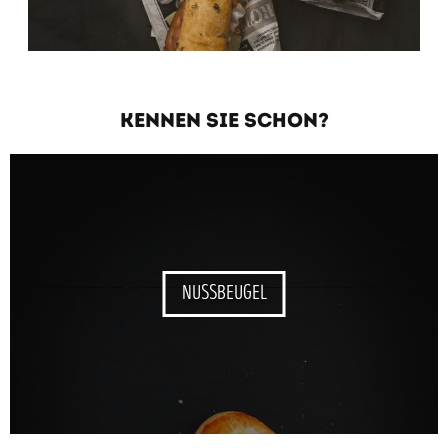
KENNEN SIE SCHON?
NUSSBEUGEL