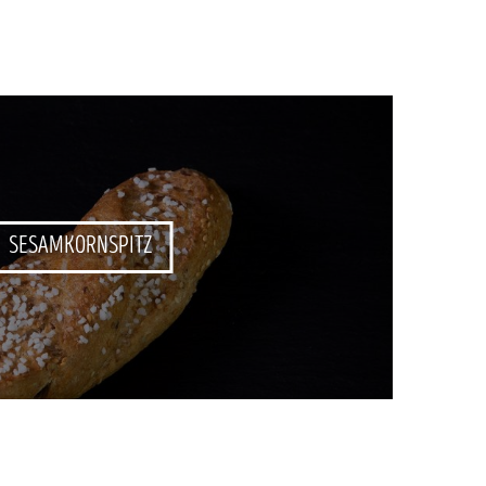
SESAMKORNSPITZ