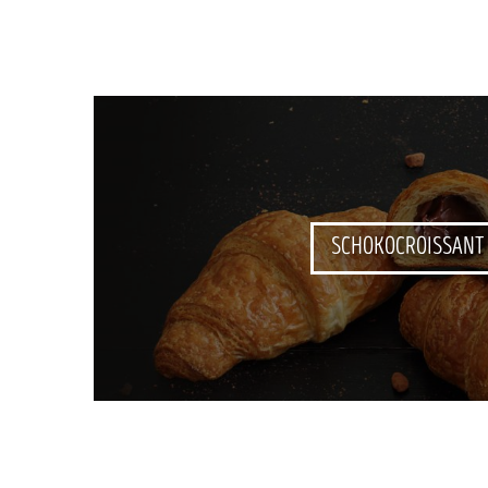
SCHOKOCROISSANT