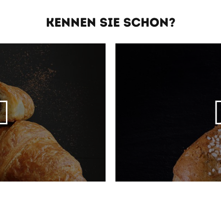
KENNEN SIE SCHON?