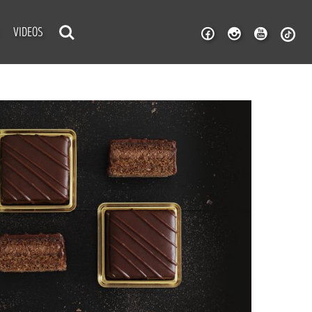
VIDEOS