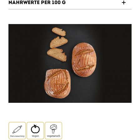
Nährwerte per 100 g