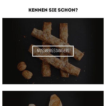
KENNEN SIE SCHON?
NUSSBERGSTANGERL