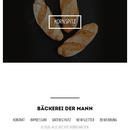
KORNSPITZ
BÄCKEREI DER MANN
KONTAKT
IMPRESSUM
DATENSCHUTZ
NEWSLETTER
BEWERBUNG
© 2026. ALLE RECHTE VORBEHALTEN.