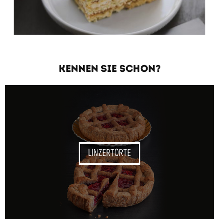
KENNEN SIE SCHON?
LINZERTORTE