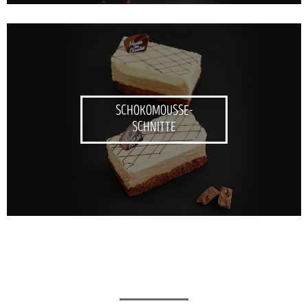
SCHOKOMOUSSE-
SCHNITTE