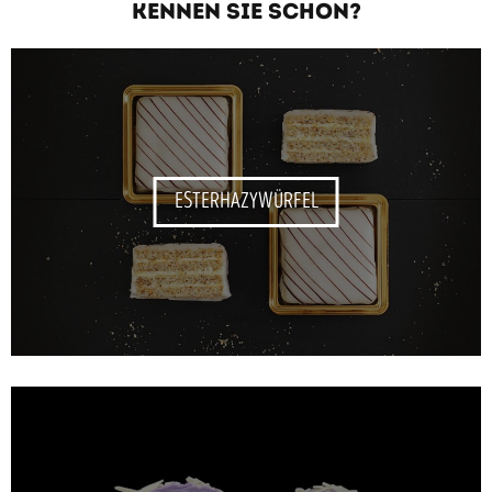
KENNEN SIE SCHON?
ESTERHAZYWÜRFEL