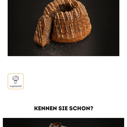
KENNEN SIE SCHON?