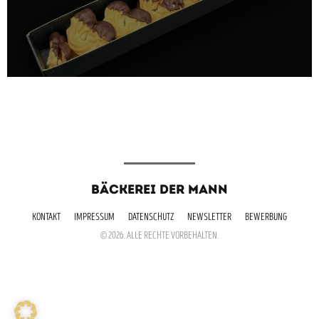
BÄCKEREI DER MANN
KONTAKT
IMPRESSUM
DATENSCHUTZ
NEWSLETTER
BEWERBUNG
© 2026. ALLE RECHTE VORBEHALTEN.