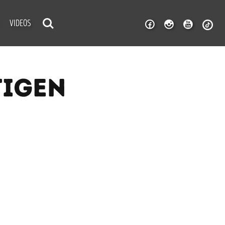
VIDEOS
TIGEN