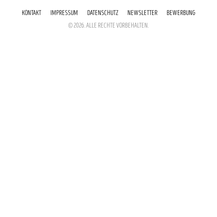
KONTAKT
IMPRESSUM
DATENSCHUTZ
NEWSLETTER
BEWERBUNG
© 2026. ALLE RECHTE VORBEHALTEN.