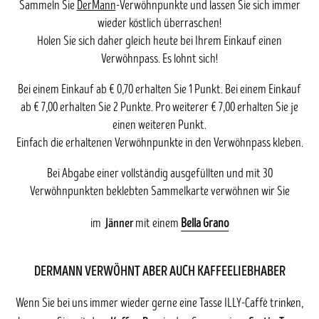
Sammeln Sie
DerMann
-Verwöhnpunkte und lassen Sie sich immer
wieder köstlich überraschen!
Holen Sie sich daher gleich heute bei Ihrem Einkauf einen
Verwöhnpass. Es lohnt sich!
Bei einem Einkauf ab € 0,70 erhalten Sie 1 Punkt. Bei einem Einkauf
ab € 7,00 erhalten Sie 2 Punkte. Pro weiterer € 7,00 erhalten Sie je
einen weiteren Punkt.
Einfach die erhaltenen Verwöhnpunkte in den Verwöhnpass kleben.
Bei Abgabe einer vollständig ausgefüllten und mit 30
Verwöhnpunkten beklebten Sammelkarte verwöhnen wir Sie
Jänner
im
mit einem
Bella Grano
DERMANN VERWÖHNT ABER AUCH KAFFEELIEBHABER
Wenn Sie bei uns immer wieder gerne eine Tasse ILLY-Caffè trinken,