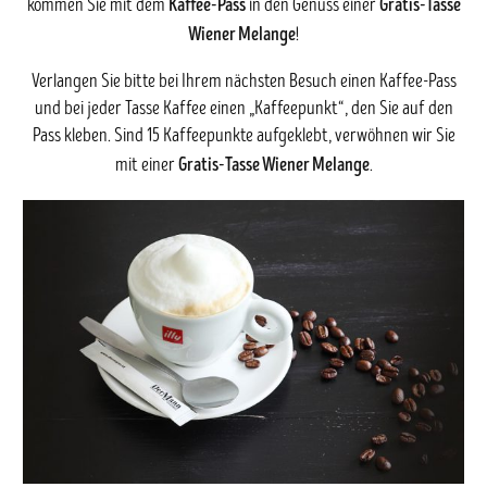
Kaffee-Pass
Gratis-Tasse
kommen Sie mit dem
in den Genuss einer
Wiener Melange
!
Verlangen Sie bitte bei Ihrem nächsten Besuch einen Kaffee-Pass
und bei jeder Tasse Kaffee einen „Kaffeepunkt“, den Sie auf den
Pass kleben. Sind 15 Kaffeepunkte aufgeklebt, verwöhnen wir Sie
Gratis-Tasse Wiener Melange
mit einer
.