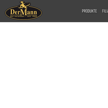
PRODUKTE
FIL