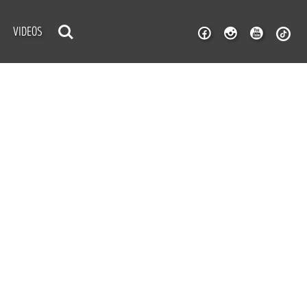
VIDEOS