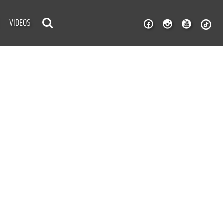
VIDEOS