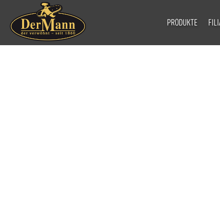
PRODUKTE
FIL