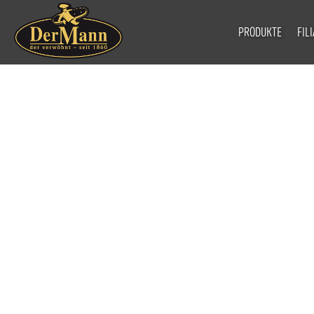
PRODUKTE
FIL