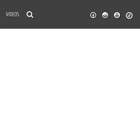
VIDEOS