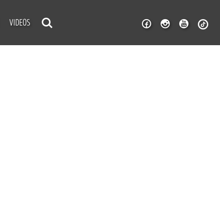
VIDEOS