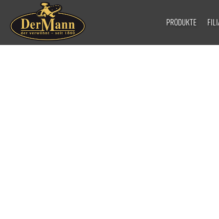
PRODUKTE
FIL