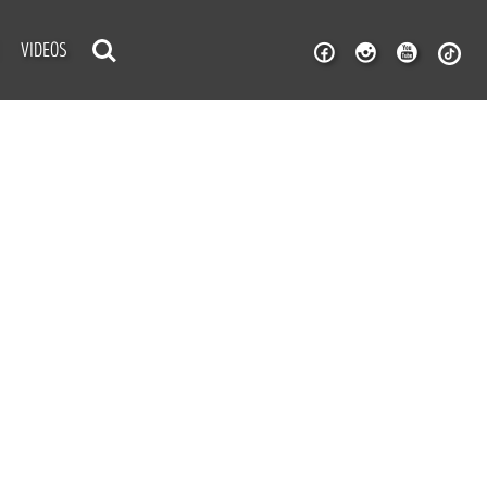
VIDEOS