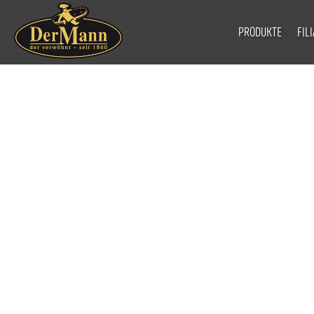
PRODUKTE
FIL