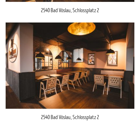
2540 Bad Vöslau, Schlossplatz 2
2540 Bad Vöslau, Schlossplatz 2