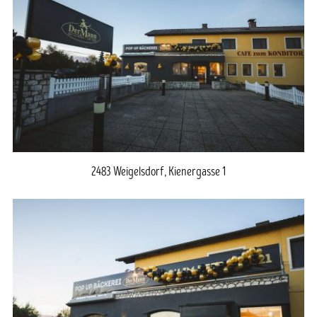
2483 Weigelsdorf, Kienergasse 1