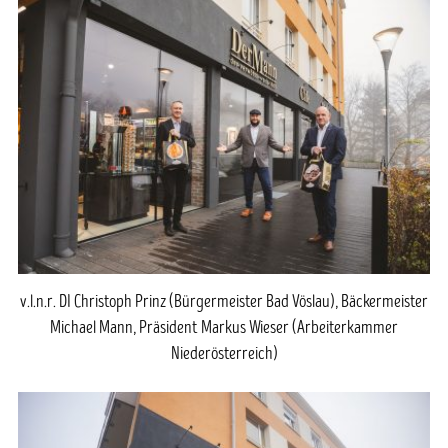
v.l.n.r. DI Christoph Prinz (Bürgermeister Bad Vöslau), Bäckermeister
Michael Mann, Präsident Markus Wieser (Arbeiterkammer
Niederösterreich)