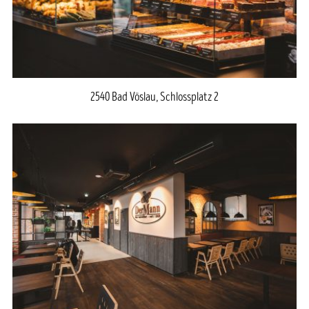
2540 Bad Vöslau, Schlossplatz 2