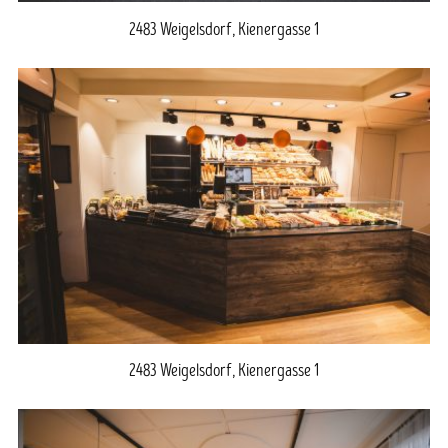
2483 Weigelsdorf, Kienergasse 1
2483 Weigelsdorf, Kienergasse 1