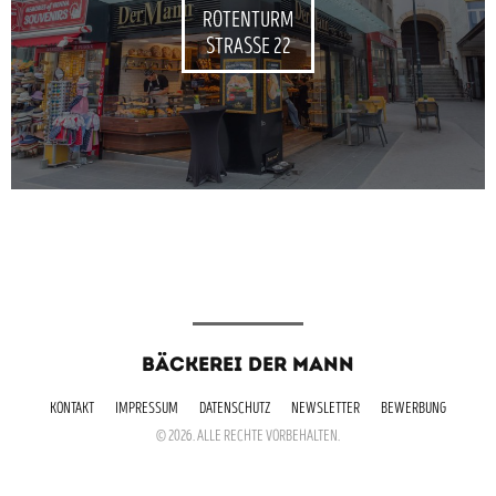
ROTENTURM
STRASSE 22
BÄCKEREI DER MANN
KONTAKT
IMPRESSUM
DATENSCHUTZ
NEWSLETTER
BEWERBUNG
© 2026. ALLE RECHTE VORBEHALTEN.