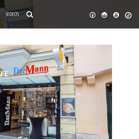
VIDEOS