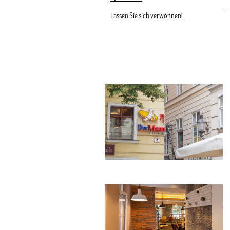
Lassen Sie sich verwöhnen!