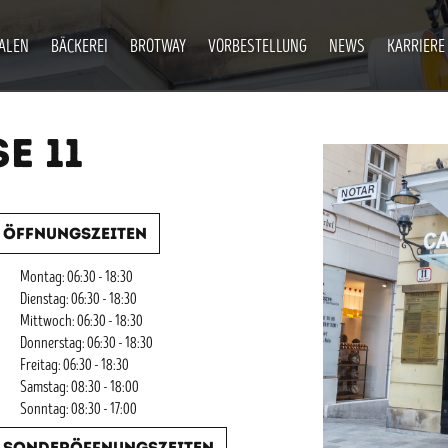
IALEN
BÄCKEREI
BROTWAY
VORBESTELLUNG
NEWS
KARRIERE
E 11
Öffnungszeiten
Montag: 06:30 - 18:30
Dienstag: 06:30 - 18:30
Mittwoch: 06:30 - 18:30
Donnerstag: 06:30 - 18:30
Freitag: 06:30 - 18:30
Samstag: 08:30 - 18:00
Sonntag: 08:30 - 17:00
Sonderöffnungszeiten