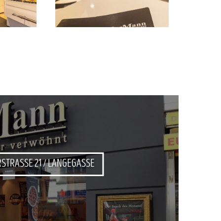
STRASSE 21 / LANGEGASSE