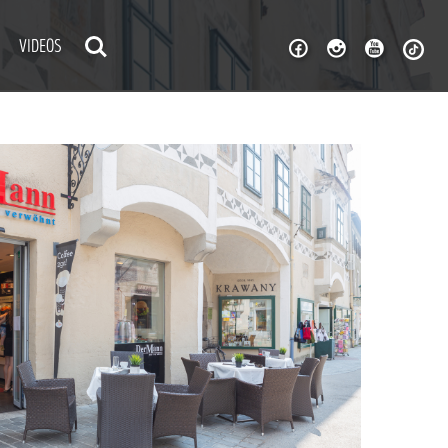
VIDEOS