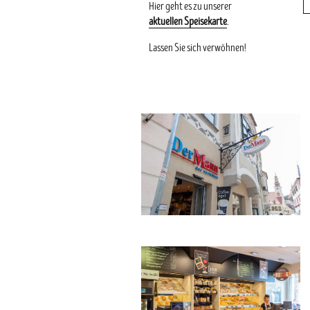
Hier geht es zu unserer
aktuellen Speisekarte
.
Lassen Sie sich verwöhnen!