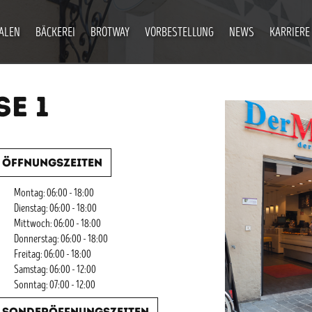
IALEN
BÄCKEREI
BROTWAY
VORBESTELLUNG
NEWS
KARRIERE
E 1
Öffnungszeiten
Montag: 06:00 - 18:00
Dienstag: 06:00 - 18:00
Mittwoch: 06:00 - 18:00
Donnerstag: 06:00 - 18:00
Freitag: 06:00 - 18:00
Samstag: 06:00 - 12:00
Sonntag: 07:00 - 12:00
Sonderöffnungszeiten