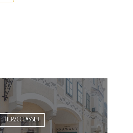
HERZOGGASSE 1