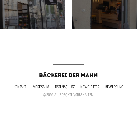
BÄCKEREI DER MANN
KONTAKT
IMPRESSUM
DATENSCHUTZ
NEWSLETTER
BEWERBUNG
© 2026. ALLE RECHTE VORBEHALTEN.