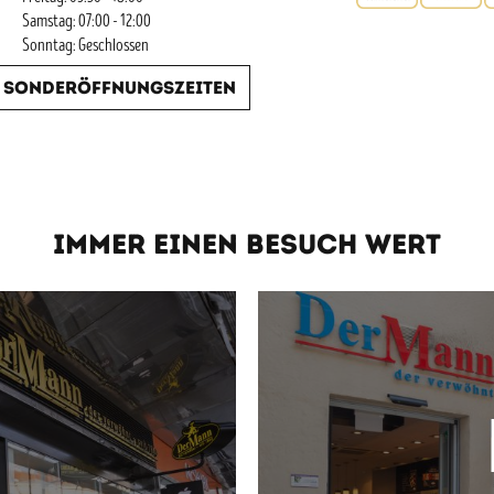
Samstag: 07:00 - 12:00
Sonntag: Geschlossen
Sonderöffnungszeiten
IMMER EINEN BESUCH WERT