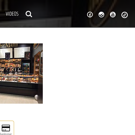
VIDEOS