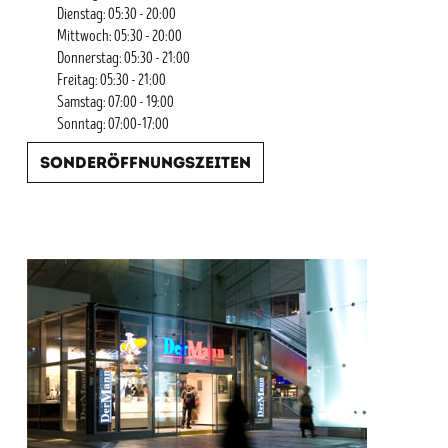
Dienstag: 05:30 - 20:00
Mittwoch: 05:30 - 20:00
Donnerstag: 05:30 - 21:00
Freitag: 05:30 - 21:00
Samstag: 07:00 - 19:00
Sonntag: 07:00-17:00
Sonderöffnungszeiten