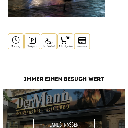
IMMER EINEN BESUCH WERT
LANDSTRASSER