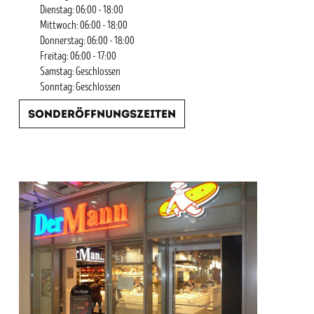
Dienstag: 06:00 - 18:00
Mittwoch: 06:00 - 18:00
Donnerstag: 06:00 - 18:00
Freitag: 06:00 - 17:00
Samstag: Geschlossen
Sonntag: Geschlossen
Sonderöffnungszeiten