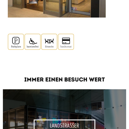
IMMER EINEN BESUCH WERT
LANDSTRASSER