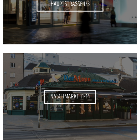
HAUPTSTRASSE 1/3
NASCHMARKT 11-14