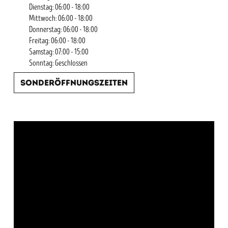
Dienstag: 06:00 - 18:00
Mittwoch: 06:00 - 18:00
Donnerstag: 06:00 - 18:00
Freitag: 06:00 - 18:00
Samstag: 07:00 - 15:00
Sonntag: Geschlossen
Sonderöffnungszeiten