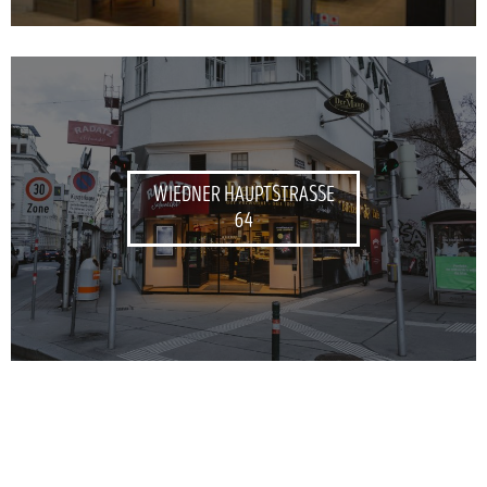
WIEDNER HAUPTSTRASSE
64