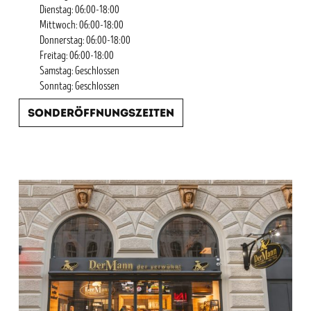
Dienstag: 06:00-18:00
Mittwoch: 06:00-18:00
Donnerstag: 06:00-18:00
Freitag: 06:00-18:00
Samstag: Geschlossen
Sonntag: Geschlossen
Sonderöffnungszeiten