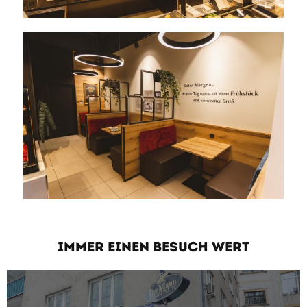
IMMER EINEN BESUCH WERT