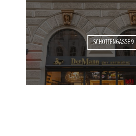
SCHOTTENGASSE 9