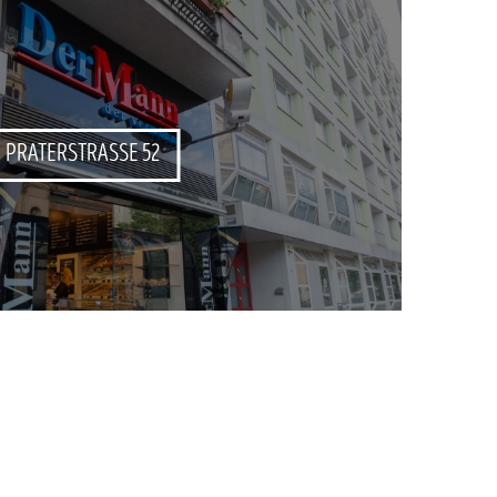
PRATERSTRASSE 52