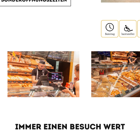
IMMER EINEN BESUCH WERT