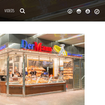
VIDEOS