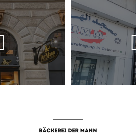
BÄCKEREI DER MANN