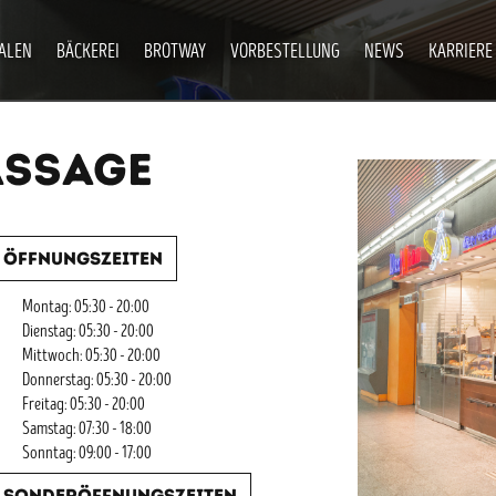
IALEN
BÄCKEREI
BROTWAY
VORBESTELLUNG
NEWS
KARRIERE
ASSAGE
Öffnungszeiten
Montag: 05:30 - 20:00
Dienstag: 05:30 - 20:00
Mittwoch: 05:30 - 20:00
Donnerstag: 05:30 - 20:00
Freitag: 05:30 - 20:00
Samstag: 07:30 - 18:00
Sonntag: 09:00 - 17:00
Sonderöffnungszeiten