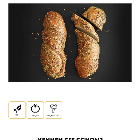
KENNEN SIE SCHON?