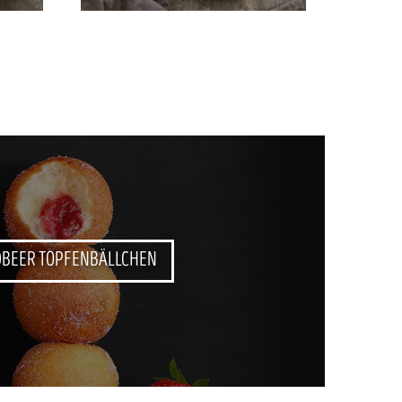
DBEER TOPFENBÄLLCHEN