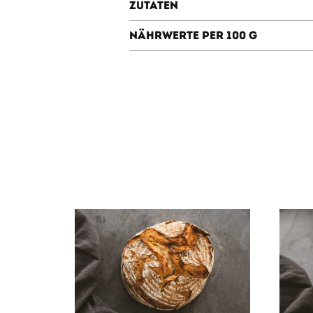
Zutaten
Nährwerte per 100 g