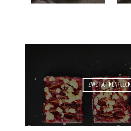
ZWETSCHKENFLECK