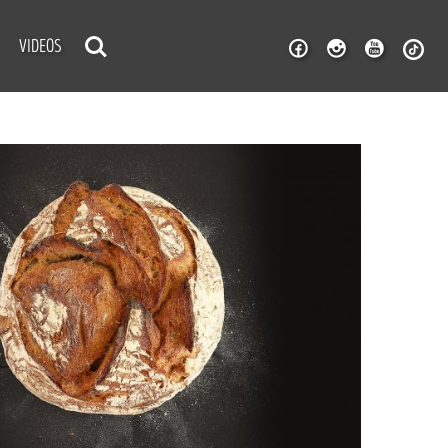
VIDEOS