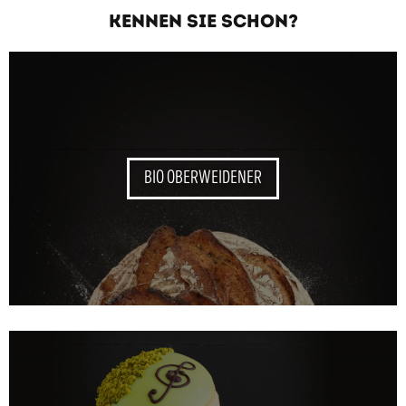
KENNEN SIE SCHON?
BIO OBERWEIDENER