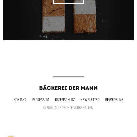
BÄCKEREI DER MANN
KONTAKT
IMPRESSUM
DATENSCHUTZ
NEWSLETTER
BEWERBUNG
© 2026. ALLE RECHTE VORBEHALTEN.