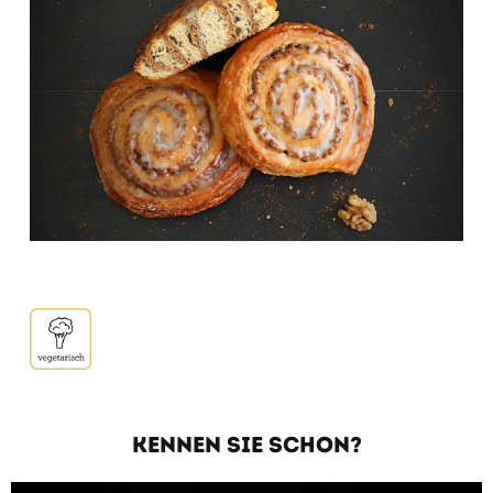
KENNEN SIE SCHON?