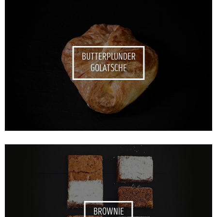
BUTTERPLUNDER
GOLATSCHE
BROWNIE