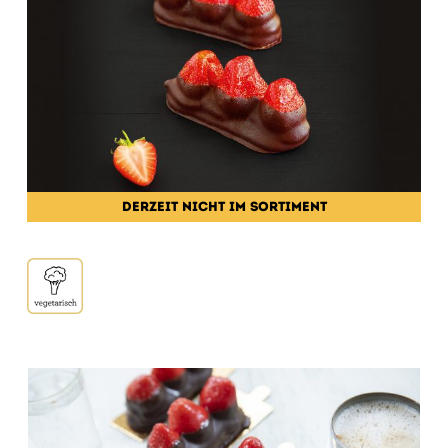
DERZEIT NICHT IM SORTIMENT