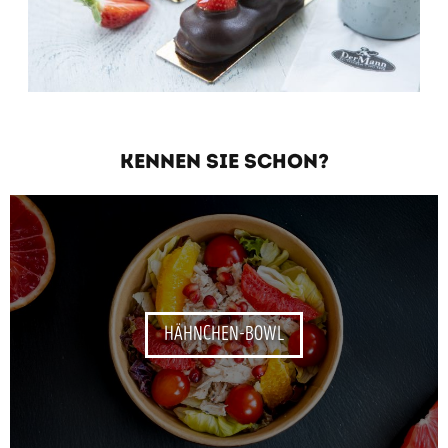
KENNEN SIE SCHON?
HÄHNCHEN-BOWL