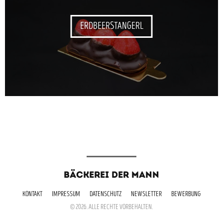
ERDBEERSTANGERL
BÄCKEREI DER MANN
KONTAKT
IMPRESSUM
DATENSCHUTZ
NEWSLETTER
BEWERBUNG
© 2026. ALLE RECHTE VORBEHALTEN.