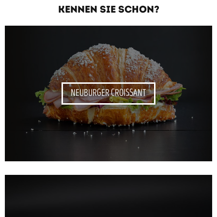
KENNEN SIE SCHON?
NEUBURGER CROISSANT