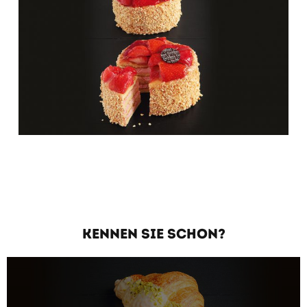
KENNEN SIE SCHON?