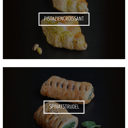
PISTAZIENCROISSANT
SPINATSTRUDEL