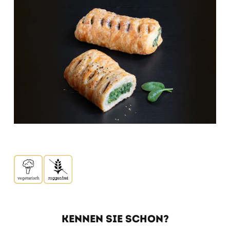
KENNEN SIE SCHON?