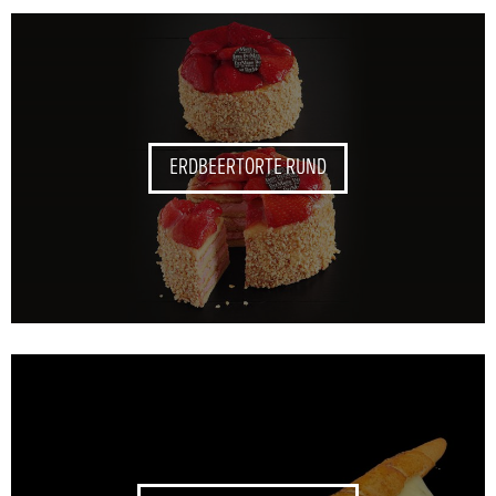
ERDBEERTORTE RUND