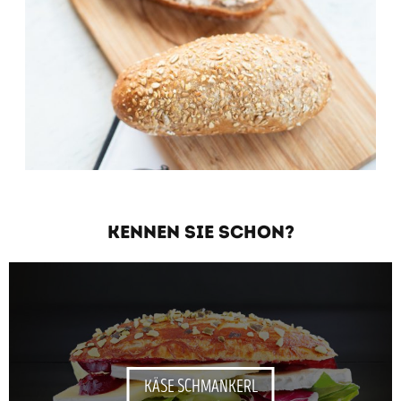
KENNEN SIE SCHON?
KÄSE SCHMANKERL