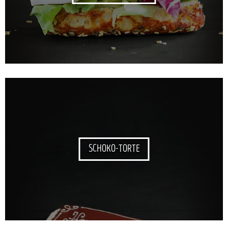
SCHOKO-TORTE