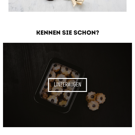
KENNEN SIE SCHON?
LINZERAUGEN