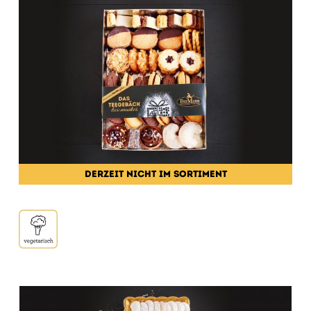
DERZEIT NICHT IM SORTIMENT