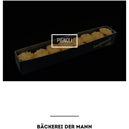
PIGNOLI
BÄCKEREI DER MANN