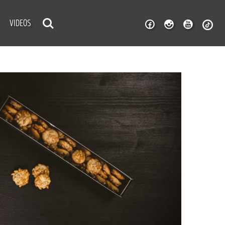
VIDEOS