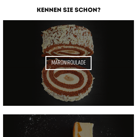
KENNEN SIE SCHON?
MARONIROULADE