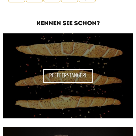
KENNEN SIE SCHON?
PFEFFERSTANGERL