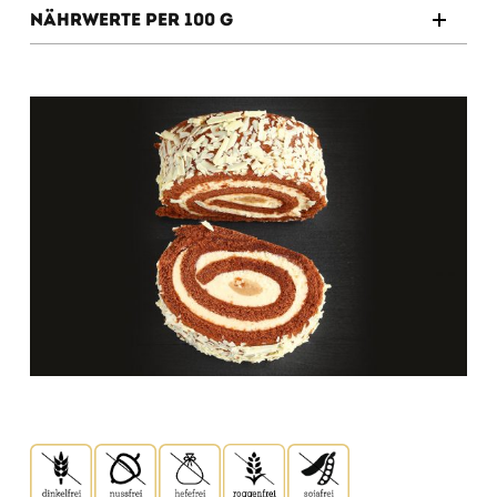
Nährwerte per 100 g