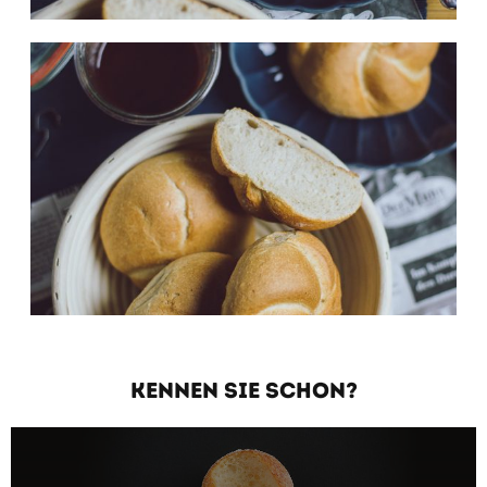
KENNEN SIE SCHON?