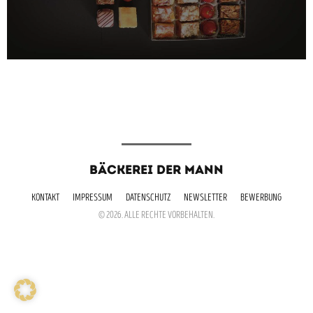
BÄCKEREI DER MANN
KONTAKT
IMPRESSUM
DATENSCHUTZ
NEWSLETTER
BEWERBUNG
© 2026. ALLE RECHTE VORBEHALTEN.