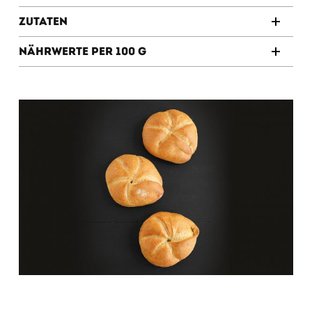
Zutaten
Nährwerte per 100 g