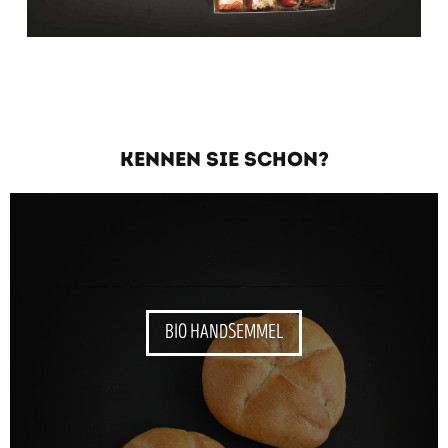
KENNEN SIE SCHON?
BIO HANDSEMMEL