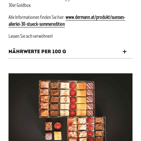
30er Goldbox.
Alle Informationen finden Sie hier:
www.dermann.at/produkt/suesses-
allerlei-30-stueck-sommeredition
Lassen Sie sich verwöhnen!
Nährwerte per 100 g