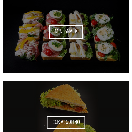
MINI SNACK
ECK VEGOLINO