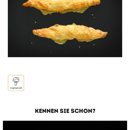
KENNEN SIE SCHON?