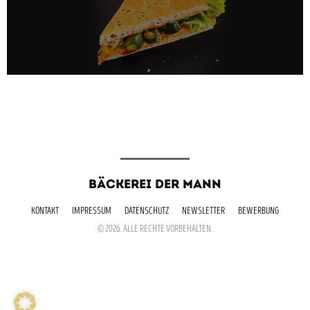
BÄCKEREI DER MANN
KONTAKT
IMPRESSUM
DATENSCHUTZ
NEWSLETTER
BEWERBUNG
© 2026. ALLE RECHTE VORBEHALTEN.