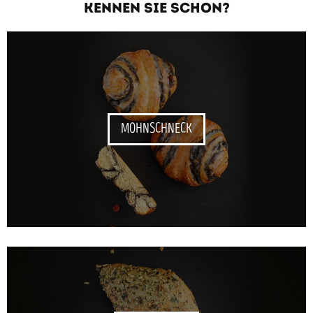
KENNEN SIE SCHON?
MOHNSCHNECK