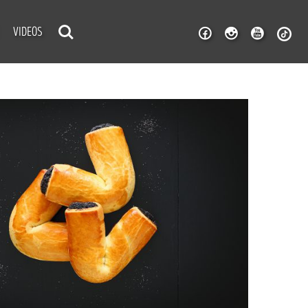
VIDEOS