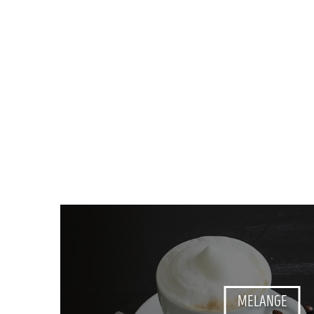
MELANGE