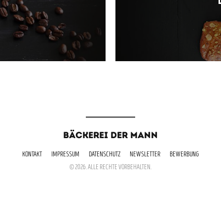
BÄCKEREI DER MANN
KONTAKT
IMPRESSUM
DATENSCHUTZ
NEWSLETTER
BEWERBUNG
© 2026. ALLE RECHTE VORBEHALTEN.