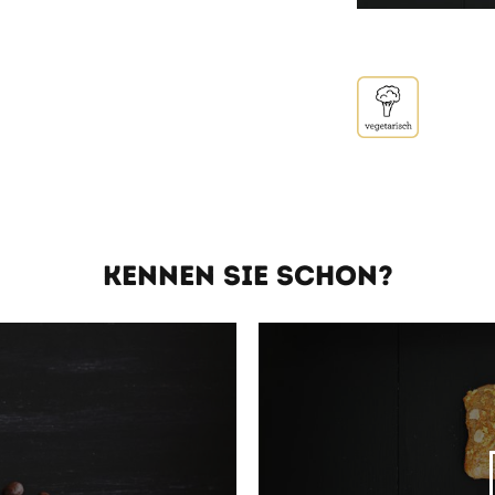
KENNEN SIE SCHON?