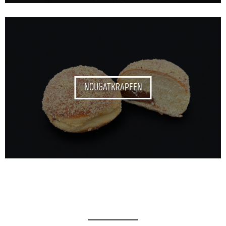
NOUGATKRAPFEN